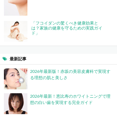
「フコイダンの驚くべき健康効果と
は？家族の健康を守るための実践ガイ
ド」
最新記事
2026年最新版！赤坂の美容皮膚科で実現す
る理想の肌と美しさ
2026年最新！恵比寿のホワイトニングで理
想の白い歯を実現する完全ガイド