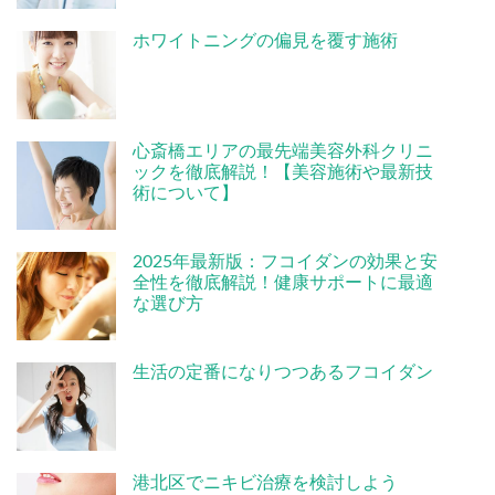
ホワイトニングの偏見を覆す施術
心斎橋エリアの最先端美容外科クリニ
ックを徹底解説！【美容施術や最新技
術について】
2025年最新版：フコイダンの効果と安
全性を徹底解説！健康サポートに最適
な選び方
生活の定番になりつつあるフコイダン
港北区でニキビ治療を検討しよう