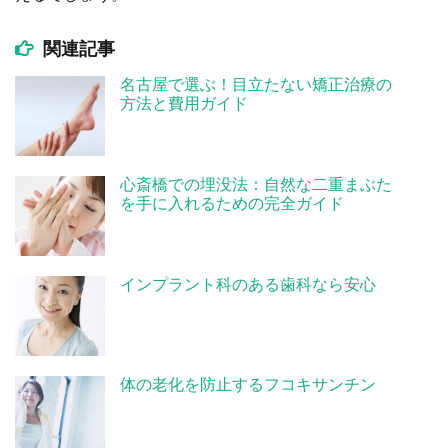
関連記事
名古屋で選ぶ！目立たない矯正治療の
方法と費用ガイド
心斎橋での埋没法：自然な二重まぶた
を手に入れるための完全ガイド
インプラント科のある歯科なら安心
体の老化を防止するフコキサンチン