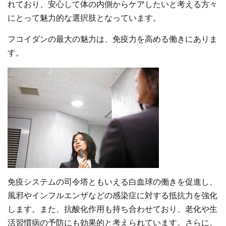
れており、安心して体の内側からケアしたいと考える方々
にとって魅力的な選択肢となっています。
フコイダンの最大の魅力は、免疫力を高める働きにありま
す。
免疫システムの司令塔ともいえる白血球の働きを促進し、
風邪やインフルエンザなどの感染症に対する抵抗力を強化
します。また、抗酸化作用も持ち合わせており、老化や生
活習慣病の予防にも効果的と考えられています。さらに、