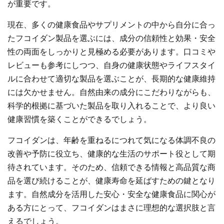
が重要です。
現在、多くの健康食品やサプリメントの中から自分に合っ
たフコイダン製品を選ぶには、成分の信頼性と効果・安全
性の両面をしっかりと見極める必要があります。口コミや
レビューも参考にしつつ、自身の健康状態やライフスタイ
ルに合わせて適切な製品を選ぶことが、長期的な健康維持
には欠かせません。自然由来の成分にこだわりながらも、
科学的根拠に基づいた製品を取り入れることで、より良い
健康習慣を築くことができるでしょう。
フコイダンは、年齢を重ねるにつれて気になる体調不良の
改善や予防に役立ち、健康的な生活のサポート役として期
待されています。そのため、信頼できる情報と高品質な商
品を選び続けることが、健康寿命を延ばすための鍵となり
ます。自然成分を活用した安心・安全な健康食品に関心が
ある方にとって、フコイダンはまさに理想的な選択肢と言
えるでしょう。