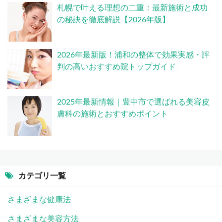
札幌で叶える理想の二重：最新施術と成功
の秘訣を徹底解説【2026年版】
2026年最新版！浦和の整体で効果実感・評
判の高いおすすめ院トップガイド
2025年最新情報｜豊中市で選ばれる美容皮
膚科の施術とおすすめポイント
カテゴリ一覧
さまざまな健康法
さまざまな美容方法