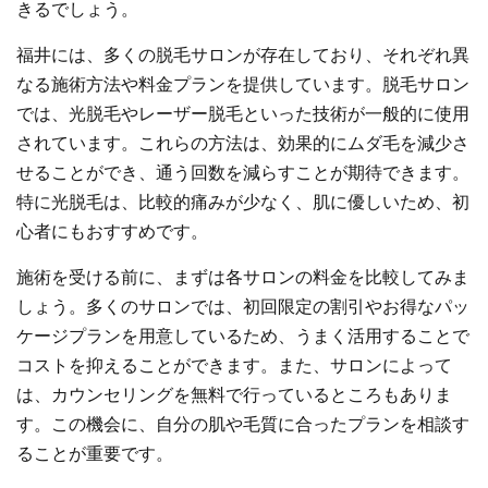
きるでしょう。
福井には、多くの脱毛サロンが存在しており、それぞれ異
なる施術方法や料金プランを提供しています。脱毛サロン
では、光脱毛やレーザー脱毛といった技術が一般的に使用
されています。これらの方法は、効果的にムダ毛を減少さ
せることができ、通う回数を減らすことが期待できます。
特に光脱毛は、比較的痛みが少なく、肌に優しいため、初
心者にもおすすめです。
施術を受ける前に、まずは各サロンの料金を比較してみま
しょう。多くのサロンでは、初回限定の割引やお得なパッ
ケージプランを用意しているため、うまく活用することで
コストを抑えることができます。また、サロンによって
は、カウンセリングを無料で行っているところもありま
す。この機会に、自分の肌や毛質に合ったプランを相談す
ることが重要です。