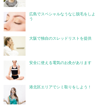
広島でスペシャルなうなじ脱毛をしよ
う
大阪で独自のスレッドリストを提供
安全に使える電気のお灸があります
港北区エリアでシミ取りをしよう！