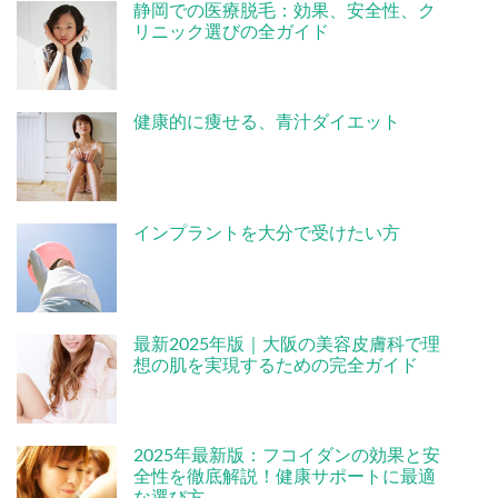
静岡での医療脱毛：効果、安全性、ク
リニック選びの全ガイド
健康的に痩せる、青汁ダイエット
インプラントを大分で受けたい方
最新2025年版｜大阪の美容皮膚科で理
想の肌を実現するための完全ガイド
2025年最新版：フコイダンの効果と安
全性を徹底解説！健康サポートに最適