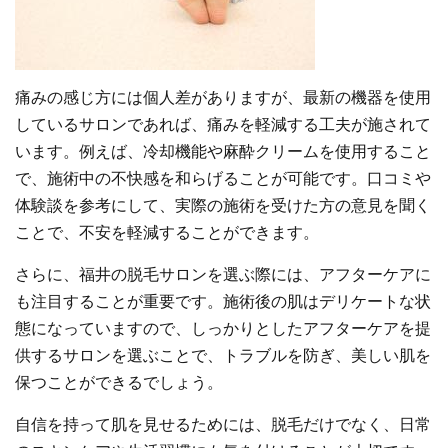
痛みの感じ方には個人差がありますが、最新の機器を使用
しているサロンであれば、痛みを軽減する工夫が施されて
います。例えば、冷却機能や麻酔クリームを使用すること
で、施術中の不快感を和らげることが可能です。口コミや
体験談を参考にして、実際の施術を受けた方の意見を聞く
ことで、不安を軽減することができます。
さらに、福井の脱毛サロンを選ぶ際には、アフターケアに
も注目することが重要です。施術後の肌はデリケートな状
態になっていますので、しっかりとしたアフターケアを提
供するサロンを選ぶことで、トラブルを防ぎ、美しい肌を
保つことができるでしょう。
自信を持って肌を見せるためには、脱毛だけでなく、日常