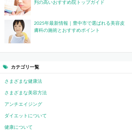
判の高いおすすめ院トップガイド
2025年最新情報｜豊中市で選ばれる美容皮
膚科の施術とおすすめポイント
カテゴリ一覧
さまざまな健康法
さまざまな美容方法
アンチエイジング
ダイエットについて
健康について