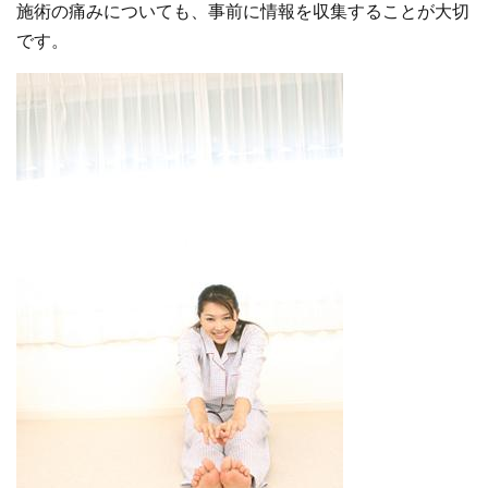
施術の痛みについても、事前に情報を収集することが大切
です。