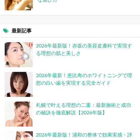
な選び方
最新記事
2026年最新版！赤坂の美容皮膚科で実現す
る理想の肌と美しさ
2026年最新！恵比寿のホワイトニングで理
想の白い歯を実現する完全ガイド
札幌で叶える理想の二重：最新施術と成功
の秘訣を徹底解説【2026年版】
2026年最新版！浦和の整体で効果実感・評