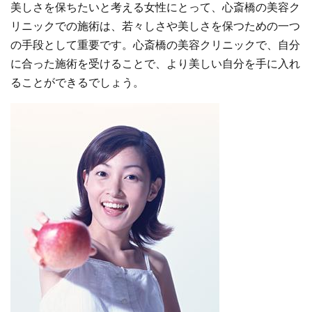
美しさを保ちたいと考える女性にとって、心斎橋の美容ク
リニックでの施術は、若々しさや美しさを保つための一つ
の手段として重要です。心斎橋の美容クリニックで、自分
に合った施術を受けることで、より美しい自分を手に入れ
ることができるでしょう。