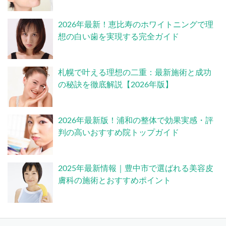
2026年最新！恵比寿のホワイトニングで理
想の白い歯を実現する完全ガイド
札幌で叶える理想の二重：最新施術と成功
の秘訣を徹底解説【2026年版】
2026年最新版！浦和の整体で効果実感・評
判の高いおすすめ院トップガイド
2025年最新情報｜豊中市で選ばれる美容皮
膚科の施術とおすすめポイント