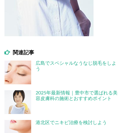
関連記事
広島でスペシャルなうなじ脱毛をしよ
う
2025年最新情報｜豊中市で選ばれる美
容皮膚科の施術とおすすめポイント
港北区でニキビ治療を検討しよう