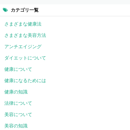
カテゴリ一覧
さまざまな健康法
さまざまな美容方法
アンチエイジング
ダイエットについて
健康について
健康になるためには
健康の知識
法律について
美容について
美容の知識