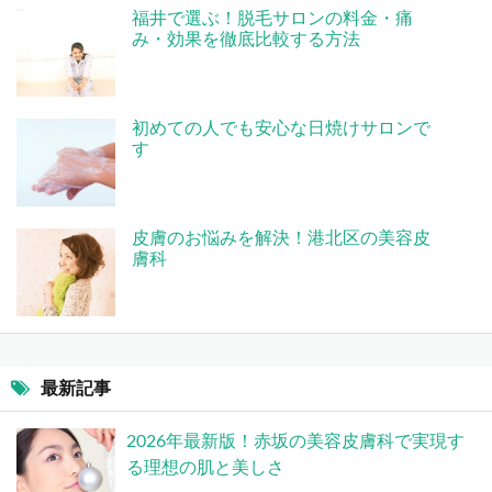
福井で選ぶ！脱毛サロンの料金・痛
み・効果を徹底比較する方法
初めての人でも安心な日焼けサロンで
す
皮膚のお悩みを解決！港北区の美容皮
膚科
最新記事
2026年最新版！赤坂の美容皮膚科で実現す
る理想の肌と美しさ