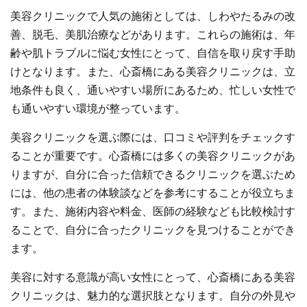
美容クリニックで人気の施術としては、しわやたるみの改
善、脱毛、美肌治療などがあります。これらの施術は、年
齢や肌トラブルに悩む女性にとって、自信を取り戻す手助
けとなります。また、心斎橋にある美容クリニックは、立
地条件も良く、通いやすい場所にあるため、忙しい女性で
も通いやすい環境が整っています。
美容クリニックを選ぶ際には、口コミや評判をチェックす
ることが重要です。心斎橋には多くの美容クリニックがあ
りますが、自分に合った信頼できるクリニックを選ぶため
には、他の患者の体験談などを参考にすることが役立ちま
す。また、施術内容や料金、医師の経験なども比較検討す
ることで、自分に合ったクリニックを見つけることができ
ます。
美容に対する意識が高い女性にとって、心斎橋にある美容
クリニックは、魅力的な選択肢となります。自分の外見や