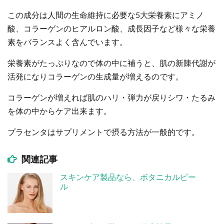
この成分は人間の生命維持に必要な5大栄養素にアミノ
酸、コラーゲンのヒアルロン酸、成長因子など様々な栄養
素をバランスよく含んでいます。
栄養素がたっぷりなので体の中に補うと、肌の新陳代謝が
活発になりコラーゲンの生成量が増えるのです。
コラーゲンが増えれば肌のハリ・弾力が戻りシワ・たるみ
を体の中からケア出来ます。
プラセンタはサプリメントで摂る方法が一般的です。
関連記事
スキンケア製品なら、ボタニカルピー
ル