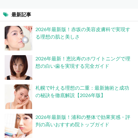
最新記事
2026年最新版！赤坂の美容皮膚科で実現す
る理想の肌と美しさ
2026年最新！恵比寿のホワイトニングで理
想の白い歯を実現する完全ガイド
札幌で叶える理想の二重：最新施術と成功
の秘訣を徹底解説【2026年版】
2026年最新版！浦和の整体で効果実感・評
判の高いおすすめ院トップガイド