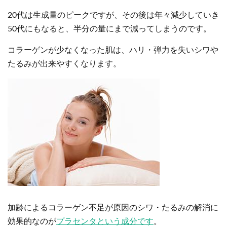
20代は生成量のピークですが、その後は年々減少していき
50代にもなると、半分の量にまで減ってしまうのです。
コラーゲンが少なくなった肌は、ハリ・弾力を失いシワや
たるみが出来やすくなります。
加齢によるコラーゲン不足が原因のシワ・たるみの解消に
効果的なのが
プラセンタという成分です
。