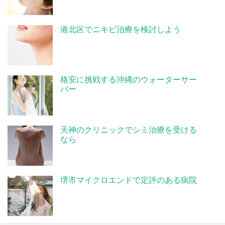
港北区でニキビ治療を検討しよう
格安に挑戦する沖縄のウォーターサー
バー
天神のクリニックでシミ治療を受ける
なら
堺市マイクロエンドで定評のある病院