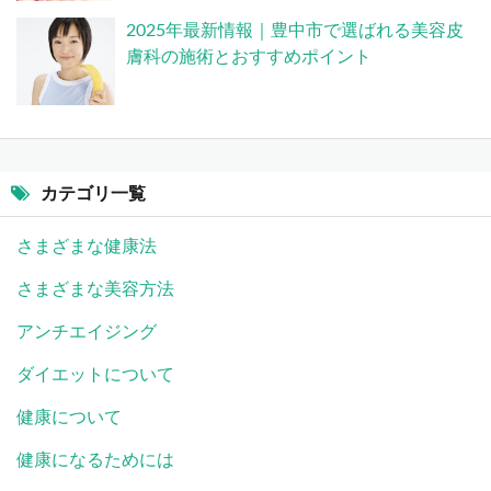
2025年最新情報｜豊中市で選ばれる美容皮
膚科の施術とおすすめポイント
カテゴリ一覧
さまざまな健康法
さまざまな美容方法
アンチエイジング
ダイエットについて
健康について
健康になるためには