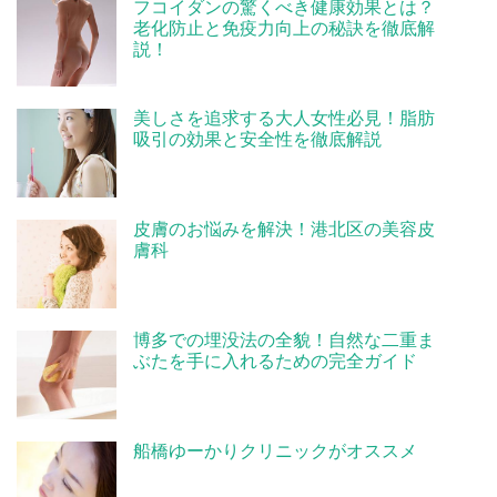
フコイダンの驚くべき健康効果とは？
老化防止と免疫力向上の秘訣を徹底解
説！
美しさを追求する大人女性必見！脂肪
吸引の効果と安全性を徹底解説
皮膚のお悩みを解決！港北区の美容皮
膚科
博多での埋没法の全貌！自然な二重ま
ぶたを手に入れるための完全ガイド
船橋ゆーかりクリニックがオススメ