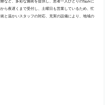
治療など、多彩な施術を提供し、患者一人ひとりの悩みに
朝から夜遅くまで受付し、土曜日も営業しているため、忙
技術と温かいスタッフの対応、充実の設備により、地域の