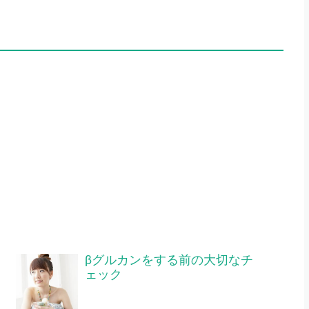
βグルカンをする前の大切なチ
ェック