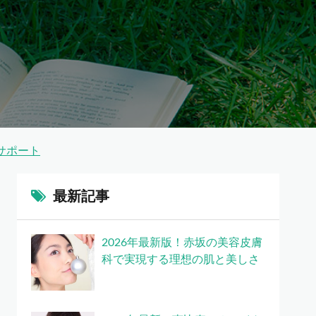
サポート
最新記事
2026年最新版！赤坂の美容皮膚
科で実現する理想の肌と美しさ