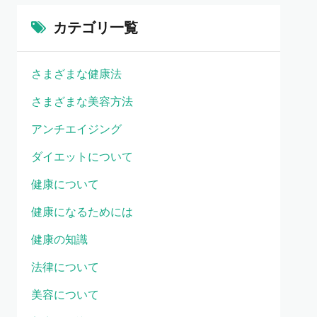
カテゴリ一覧
さまざまな健康法
さまざまな美容方法
アンチエイジング
ダイエットについて
健康について
健康になるためには
健康の知識
法律について
美容について