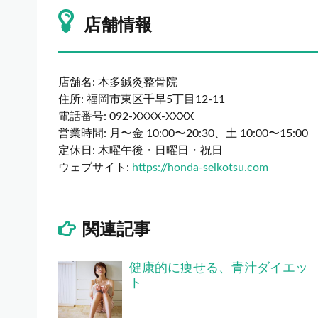
店舗情報
店舗名: 本多鍼灸整骨院
住所: 福岡市東区千早5丁目12-11
電話番号: 092-XXXX-XXXX
営業時間: 月〜金 10:00〜20:30、土 10:00〜15:00
定休日: 木曜午後・日曜日・祝日
ウェブサイト:
https://honda-seikotsu.com
関連記事
健康的に痩せる、青汁ダイエッ
ト