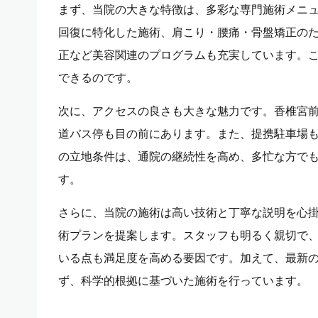
まず、当院の大きな特徴は、多彩な専門施術メニ
回復に特化した施術、肩こり・腰痛・骨盤矯正の
正など美容関連のプログラムも充実しています。
できるのです。
次に、アクセスの良さも大きな魅力です。香椎宮前
道バス停も目の前にあります。また、提携駐車場
の立地条件は、通院の継続性を高め、多忙な方で
す。
さらに、当院の施術は高い技術と丁寧な説明を心
術プランを提案します。スタッフも明るく親切で
いる点も満足度を高める要因です。加えて、最新
ず、科学的根拠に基づいた施術を行っています。