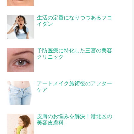
生活の定番になりつつあるフコ
イダン
予防医療に特化した三宮の美容
クリニック
アートメイク施術後のアフター
ケア
皮膚のお悩みを解決！港北区の
美容皮膚科