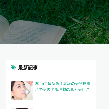
最新記事
2026年最新版！赤坂の美容皮膚
科で実現する理想の肌と美しさ