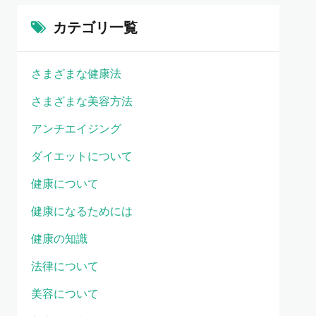
カテゴリ一覧
さまざまな健康法
さまざまな美容方法
アンチエイジング
ダイエットについて
健康について
健康になるためには
健康の知識
法律について
美容について