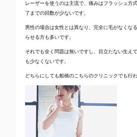
レーザーを使うのは主流で、痛みはフラッシュ方
了までの回数が少ないです。
男性の場合は女性とは異なり、完全に毛がなくな
らせる方も多いです。
それでも全く問題は無いですし、目立たない生え
も少なくないです。
どちらにしても船橋のこちらのクリニックでも行