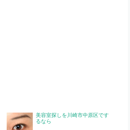
美容室探しを川崎市中原区です
るなら