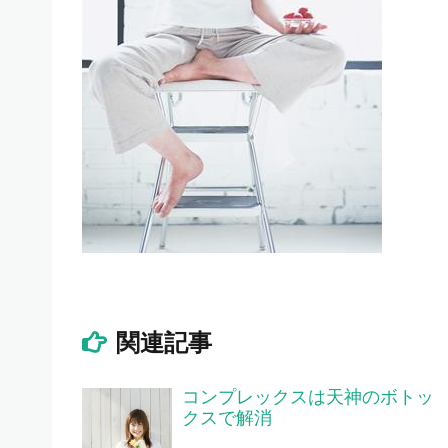
関連記事
コンプレックスは天神のボトッ
クスで解消