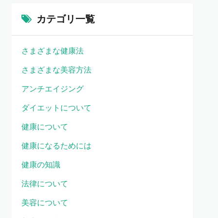
カテゴリ一覧
さまざまな健康法
さまざまな美容方法
アンチエイジング
ダイエットについて
健康について
健康になるためには
健康の知識
法律について
美容について