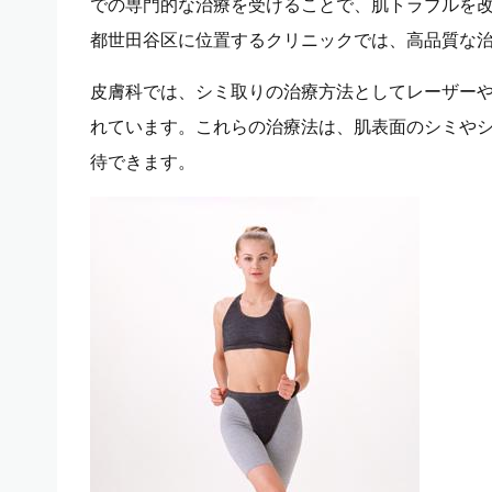
での専門的な治療を受けることで、肌トラブルを
都世田谷区に位置するクリニックでは、高品質な
皮膚科では、シミ取りの治療方法としてレーザー
れています。これらの治療法は、肌表面のシミや
待できます。