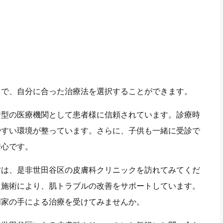
とで、自分に合った治療法を選択することができます。
着型の医療機関として患者様に信頼されています。診療時
やすい環境が整っています。さらに、子供も一緒に受診で
安心です。
方は、是非世田谷区の皮膚科クリニックを訪れてみてくだ
た施術により、肌トラブルの改善をサポートしています。
門家の手による治療を受けてみませんか。