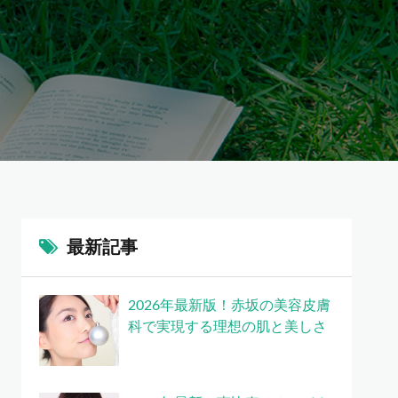
最新記事
2026年最新版！赤坂の美容皮膚
科で実現する理想の肌と美しさ