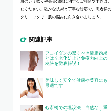
肌のシミ取りや美容治療に関するご相談や予約は
せください。確かな技術と丁寧な対応で、患者様
クリニックで、肌の悩みに向き合いましょう。
関連記事
フコイダンの驚くべき健康効果
とは？老化防止と免疫力向上の
秘訣を徹底解説！
美味しく安全で健康や美容にも
最適です
心斎橋での埋没法：自然な二重