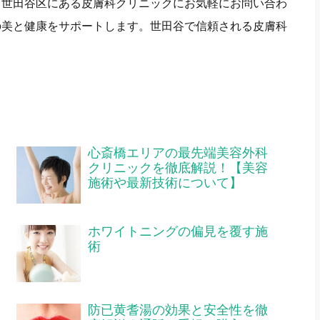
、世田谷区にある皮膚科クリニックにお気軽にお問い合わ
の美と健康をサポートします。世田谷で信頼される皮膚科
心斎橋エリアの最先端美容外科
クリニックを徹底解説！【美容
施術や最新技術について】
ホワイトニングの偏見を覆す施
術
防已黄耆湯の効果と安全性を徹