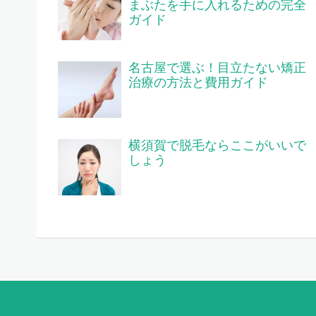
まぶたを手に入れるための完全
ガイド
名古屋で選ぶ！目立たない矯正
治療の方法と費用ガイド
横須賀で脱毛ならここがいいで
しょう