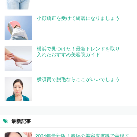
小顔矯正を受けて綺麗になりましょう
横浜で見つけた！最新トレンドを取り
入れたおすすめ美容院ガイド
横須賀で脱毛ならここがいいでしょう
最新記事
2026年最新版！赤坂の美容皮膚科で実現す