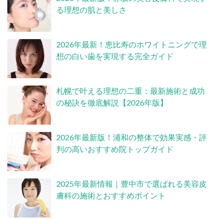
る理想の肌と美しさ
2026年最新！恵比寿のホワイトニングで理
想の白い歯を実現する完全ガイド
札幌で叶える理想の二重：最新施術と成功
の秘訣を徹底解説【2026年版】
2026年最新版！浦和の整体で効果実感・評
判の高いおすすめ院トップガイド
2025年最新情報｜豊中市で選ばれる美容皮
膚科の施術とおすすめポイント