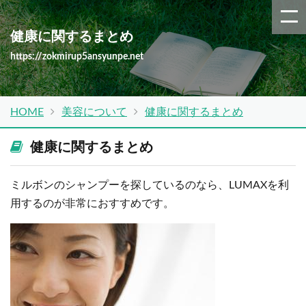
健康に関するまとめ
https://zokmirup5ansyunpe.net
HOME
美容について
健康に関するまとめ
健康に関するまとめ
ミルボンのシャンプーを探しているのなら、LUMAXを利
用するのが非常におすすめです。