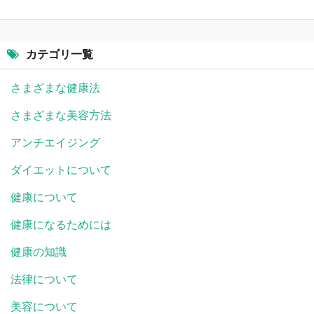
カテゴリ一覧
さまざまな健康法
さまざまな美容方法
アンチエイジング
ダイエットについて
健康について
健康になるためには
健康の知識
法律について
美容について