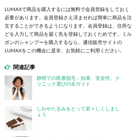
LUMAXで商品を購入するには無料で会員登録をしておく
必要があります。会員登録さえ済ませれば簡単に商品を注
文することができるようになります。会員登録は、住所な
どを入力して商品を届く先を登録しておくためです。ミル
ボンのシャンプーを購入するなら、通信販売サイトの
LUMAXをこの機会に是非、お気軽にご利用ください。
関連記事
静岡での医療脱毛：効果、安全性、ク
リニック選びの全ガイド
しわやたるみをとって若々しくしまし
ょう