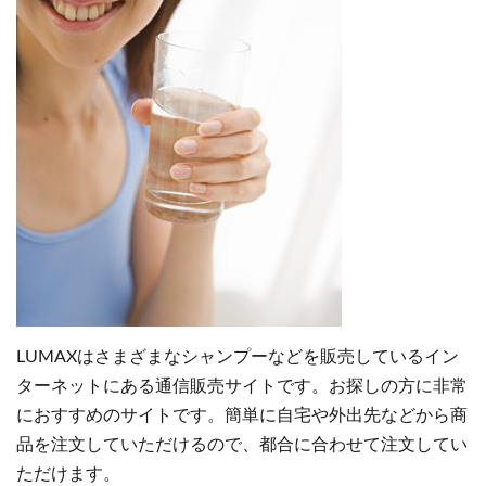
LUMAXはさまざまなシャンプーなどを販売しているイン
ターネットにある通信販売サイトです。お探しの方に非常
におすすめのサイトです。簡単に自宅や外出先などから商
品を注文していただけるので、都合に合わせて注文してい
ただけます。