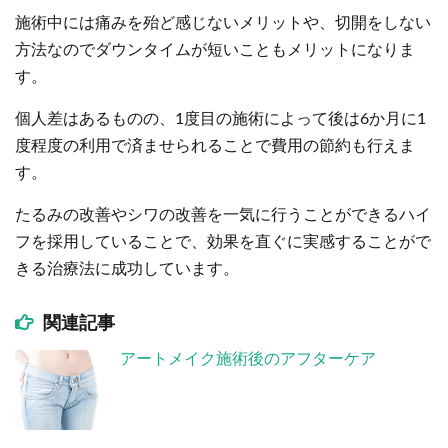
施術中には痛みを殆ど感じないメリットや、切開をしない
方法なのでダウンタイムが短いこともメリットになりま
す。
個人差はあるものの、1度目の施術によって後は6か月に1
度程度の利用で済ませられることで費用の節約も行えま
す。
たるみの改善やシワの改善を一気に行うことができるハイ
フを採用していることで、効果を直ぐに実感することがで
きる治療法に成功しています。
関連記事
アートメイク施術後のアフターケア