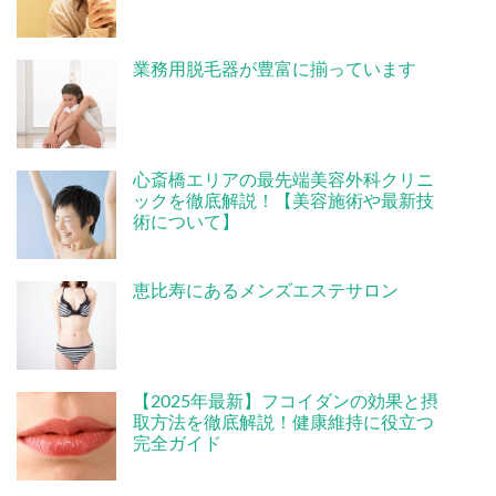
業務用脱毛器が豊富に揃っています
心斎橋エリアの最先端美容外科クリニ
ックを徹底解説！【美容施術や最新技
術について】
恵比寿にあるメンズエステサロン
【2025年最新】フコイダンの効果と摂
取方法を徹底解説！健康維持に役立つ
完全ガイド