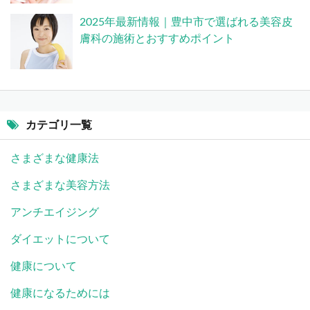
2025年最新情報｜豊中市で選ばれる美容皮
膚科の施術とおすすめポイント
カテゴリ一覧
さまざまな健康法
さまざまな美容方法
アンチエイジング
ダイエットについて
健康について
健康になるためには