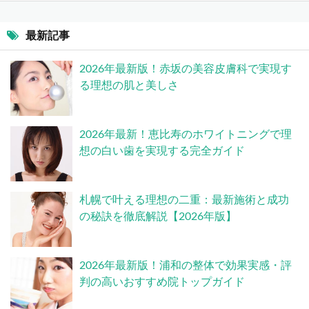
最新記事
2026年最新版！赤坂の美容皮膚科で実現す
る理想の肌と美しさ
2026年最新！恵比寿のホワイトニングで理
想の白い歯を実現する完全ガイド
札幌で叶える理想の二重：最新施術と成功
の秘訣を徹底解説【2026年版】
2026年最新版！浦和の整体で効果実感・評
判の高いおすすめ院トップガイド