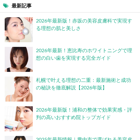
最新記事
2026年最新版！赤坂の美容皮膚科で実現す
る理想の肌と美しさ
2026年最新！恵比寿のホワイトニングで理
想の白い歯を実現する完全ガイド
札幌で叶える理想の二重：最新施術と成功
の秘訣を徹底解説【2026年版】
2026年最新版！浦和の整体で効果実感・評
判の高いおすすめ院トップガイド
2025年最新情報｜豊中市で選ばれる美容皮