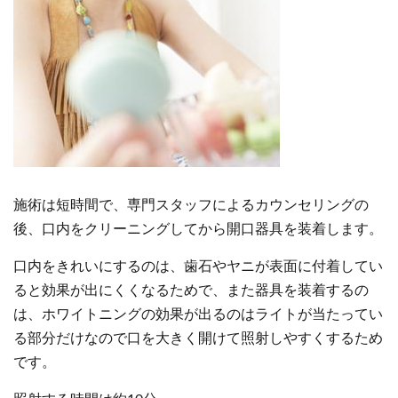
施術は短時間で、専門スタッフによるカウンセリングの
後、口内をクリーニングしてから開口器具を装着します。
口内をきれいにするのは、歯石やヤニが表面に付着してい
ると効果が出にくくなるためで、また器具を装着するの
は、ホワイトニングの効果が出るのはライトが当たってい
る部分だけなので口を大きく開けて照射しやすくするため
です。