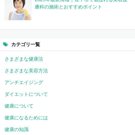
膚科の施術とおすすめポイント
カテゴリ一覧
さまざまな健康法
さまざまな美容方法
アンチエイジング
ダイエットについて
健康について
健康になるためには
健康の知識