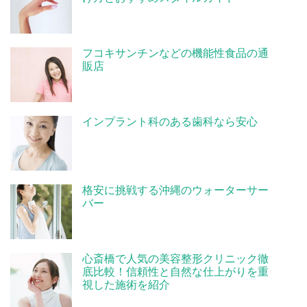
フコキサンチンなどの機能性食品の通
販店
インプラント科のある歯科なら安心
格安に挑戦する沖縄のウォーターサー
バー
心斎橋で人気の美容整形クリニック徹
底比較！信頼性と自然な仕上がりを重
視した施術を紹介