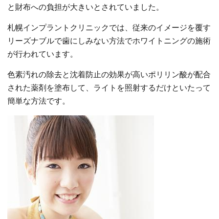
と財布への負担が大きいとされていました。
札幌インプラントクリニックでは、従来のイメージを覆す
リーズナブルで歯にしみない方法でホワイトニングの施術
が行われています。
色素汚れの除去と沈着防止の効果が高いポリリン酸が配合
された薬剤を塗布して、ライトを照射するだけといたって
簡単な方法です。