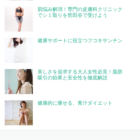
肌悩み解消！専門の皮膚科クリニック
でシミ取りを世田谷で受けよう
健康サポートに役立つフコキサンチン
美しさを追求する大人女性必見！脂肪
吸引の効果と安全性を徹底解説
健康的に痩せる、青汁ダイエット