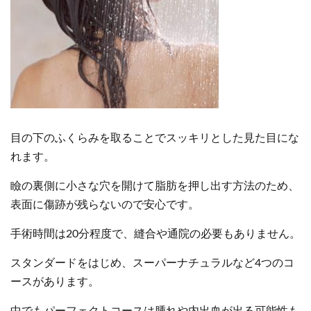
目の下のふくらみを取ることでスッキリとした見た目にな
れます。
瞼の裏側に小さな穴を開けて脂肪を押し出す方法のため、
表面に傷跡が残らないので安心です。
手術時間は20分程度で、縫合や通院の必要もありません。
スタンダードをはじめ、スーパーナチュラルなど4つのコ
ースがあります。