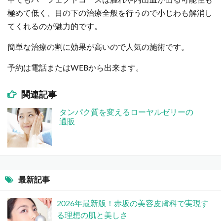
中でもパーフェクトコースは腫れや内出血が出る可能性も
極めて低く、目の下の治療全般を行うので小じわも解消し
てくれるのが魅力的です。
簡単な治療の割に効果が高いので人気の施術です。
予約は電話またはWEBから出来ます。
関連記事
タンパク質を変えるローヤルゼリーの
通販
最新記事
2026年最新版！赤坂の美容皮膚科で実現す
る理想の肌と美しさ