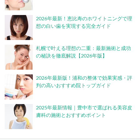
2026年最新！恵比寿のホワイトニングで理
想の白い歯を実現する完全ガイド
札幌で叶える理想の二重：最新施術と成功
の秘訣を徹底解説【2026年版】
2026年最新版！浦和の整体で効果実感・評
判の高いおすすめ院トップガイド
2025年最新情報｜豊中市で選ばれる美容皮
膚科の施術とおすすめポイント