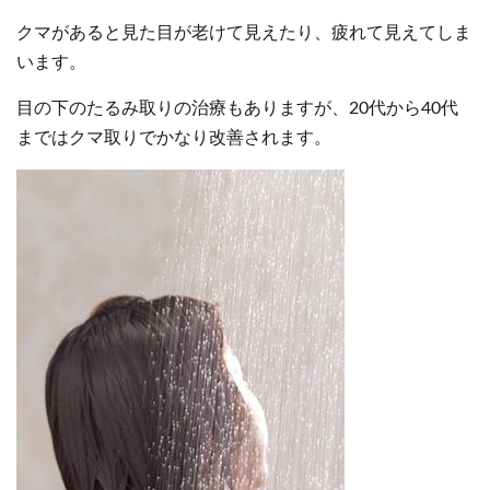
クマがあると見た目が老けて見えたり、疲れて見えてしま
います。
目の下のたるみ取りの治療もありますが、20代から40代
まではクマ取りでかなり改善されます。