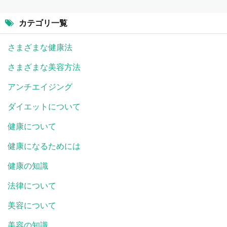
カテゴリ一覧
さまざまな健康法
さまざまな美容方法
アンチエイジング
ダイエットについて
健康について
健康になるためには
健康の知識
法律について
美容について
美容の知識