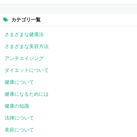
カテゴリ一覧
さまざまな健康法
さまざまな美容方法
アンチエイジング
ダイエットについて
健康について
健康になるためには
健康の知識
法律について
美容について