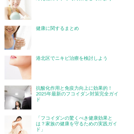
健康に関するまとめ
港北区でニキビ治療を検討しよう
抗酸化作用と免疫力向上に効果的！
2025年最新のフコイダン対策完全ガイ
ド
「フコイダンの驚くべき健康効果と
は？家族の健康を守るための実践ガイ
ド」