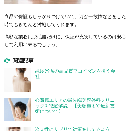
商品の保証もしっかりつけていて、万が一故障などをした
時でもきちんと対処してくれます。
高額な業務用脱毛器だけに、保証が充実しているのは安心
して利用出来るでしょう。
関連記事
純度99％の高品質フコイダンを扱う会
社
心斎橋エリアの最先端美容外科クリニ
ックを徹底解説！【美容施術や最新技
術について】
冷え性にサプリで対策をしてみよう