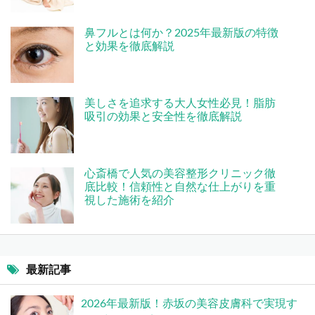
鼻フルとは何か？2025年最新版の特徴
と効果を徹底解説
美しさを追求する大人女性必見！脂肪
吸引の効果と安全性を徹底解説
心斎橋で人気の美容整形クリニック徹
底比較！信頼性と自然な仕上がりを重
視した施術を紹介
最新記事
2026年最新版！赤坂の美容皮膚科で実現す