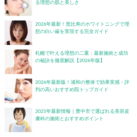
る理想の肌と美しさ
2026年最新！恵比寿のホワイトニングで理
想の白い歯を実現する完全ガイド
札幌で叶える理想の二重：最新施術と成功
の秘訣を徹底解説【2026年版】
2026年最新版！浦和の整体で効果実感・評
判の高いおすすめ院トップガイド
2025年最新情報｜豊中市で選ばれる美容皮
膚科の施術とおすすめポイント