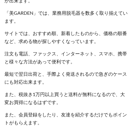
が出来ます。
「美GARDEN」では、業務用脱毛器を数多く取り揃えてい
ます。
サイトでは、おすすめ順、新着したものから、価格の順番
など、求める物が探しやすくなっています。
注文も電話、ファックス、インターネット、スマホ、携帯
と様々な方法があって便利です。
最短で翌日出荷と、手際よく発送されるので急ぎのケース
にも対応出来ます。
また、税抜き1万円以上買うと送料が無料になるので、大
変お買得になるはずです。
また、会員登録をしたり、友達を紹介するだけでもポイン
トがもらえます。