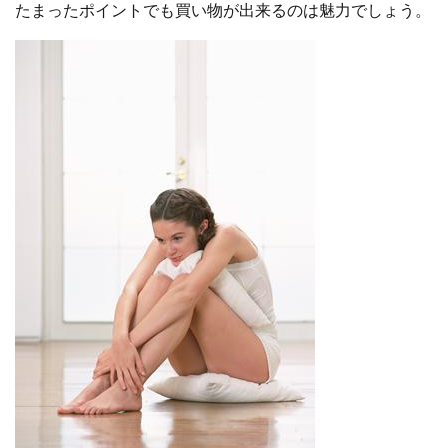
たまったポイントでも買い物が出来るのは魅力でしょう。