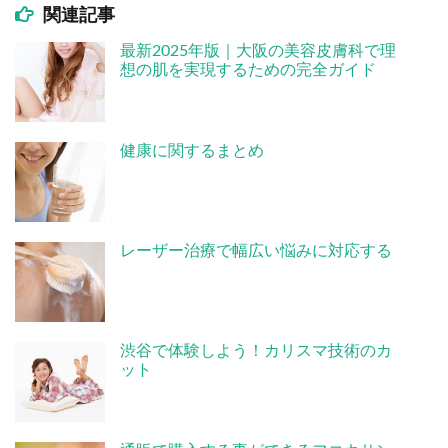
関連記事
最新2025年版｜大阪の美容皮膚科で理
想の肌を実現するための完全ガイド
健康に関するまとめ
レーザー治療で幅広い悩みに対応する
渋谷で体験しよう！カリスマ技術のカ
ット