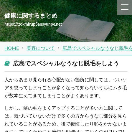
健康に関するまとめ
https://zokmirup5ansyunpe.net
HOME
美容について
広島でスペシャルなうなじ脱毛
広島でスペシャルなうなじ脱毛をしよう
人からあまり見られる心配がない箇所に関しては、ついケ
アを怠ってしまうことが多くなって知らないうちにムダ毛
が数本生えてきてしまうことがよくあります。
しかし、髪の毛をよくアップすることが多い方に関して
は、気づいていないだけで多くの方からうなじ部分を見ら
れていることがあるため、後で後悔したり恥をかかないよ