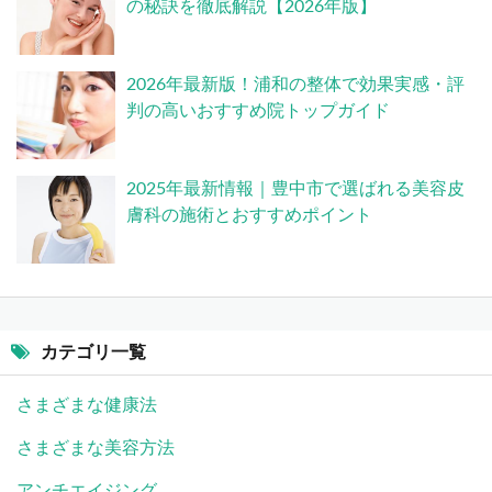
の秘訣を徹底解説【2026年版】
2026年最新版！浦和の整体で効果実感・評
判の高いおすすめ院トップガイド
2025年最新情報｜豊中市で選ばれる美容皮
膚科の施術とおすすめポイント
カテゴリ一覧
さまざまな健康法
さまざまな美容方法
アンチエイジング