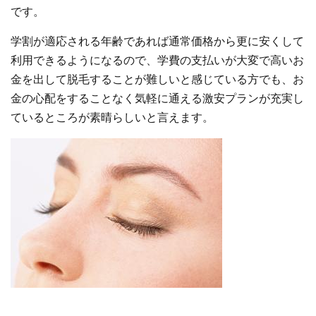
です。
学割が適応される年齢であれば通常価格から更に安くして
利用できるようになるので、学費の支払いが大変で高いお
金を出して脱毛することが難しいと感じている方でも、お
金の心配をすることなく気軽に通える激安プランが充実し
ているところが素晴らしいと言えます。