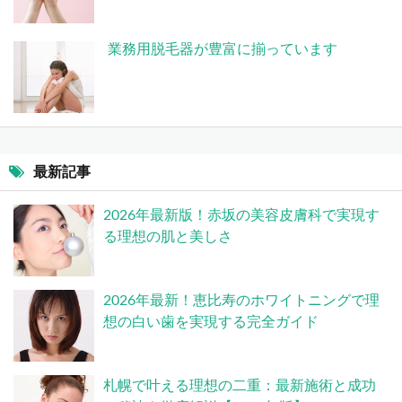
業務用脱毛器が豊富に揃っています
最新記事
2026年最新版！赤坂の美容皮膚科で実現す
る理想の肌と美しさ
2026年最新！恵比寿のホワイトニングで理
想の白い歯を実現する完全ガイド
札幌で叶える理想の二重：最新施術と成功