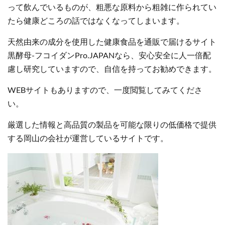
って飲んでいるものが、粗悪な原料から粗雑に作られてい
たら健康どころの話ではなくなってしまいます。
天然由来の成分を使用した健康食品を通販で届けるサイト
黒酵母-フコイダンPro.JAPANなら、安心安全に人一倍配
慮し研究していますので、自信を持ってお勧めできます。
WEBサイトもありますので、一度閲覧してみてくださ
い。
厳選した情報と高品質の製品を可能な限りの低価格で提供
する岡山の会社が運営しているサイトです。