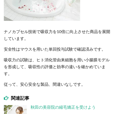
ナノカプセル技術で吸収力を10倍に向上させた商品を展開
しています。
安全性はマウスを用いた単回投与試験で確認済みです。
吸収力の試験は、ヒト消化管由来細胞を用い小腸膜モデル
を形成して、吸収性の評価と効率の違いを確かめていま
す。
従って、安心安全な製品、間違いなしです。
関連記事
秋田の美容院の縮毛矯正を受けよう