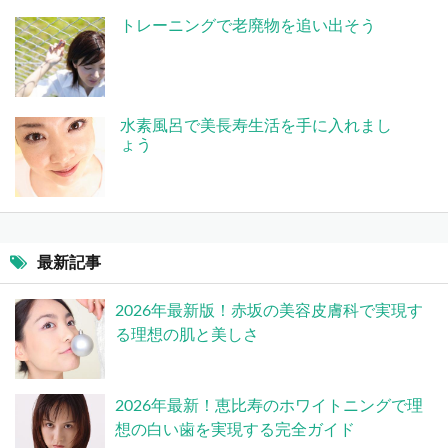
トレーニングで老廃物を追い出そう
水素風呂で美長寿生活を手に入れまし
ょう
最新記事
2026年最新版！赤坂の美容皮膚科で実現す
る理想の肌と美しさ
2026年最新！恵比寿のホワイトニングで理
想の白い歯を実現する完全ガイド