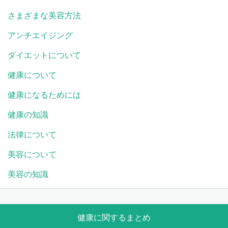
さまざまな美容方法
アンチエイジング
ダイエットについて
健康について
健康になるためには
健康の知識
法律について
美容について
美容の知識
健康に関するまとめ