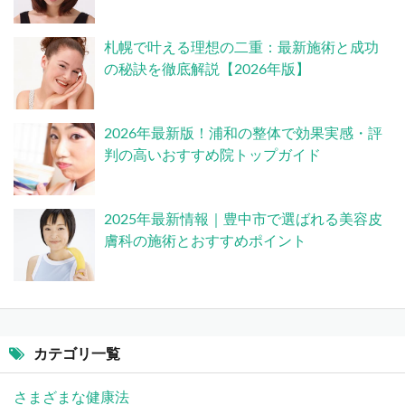
札幌で叶える理想の二重：最新施術と成功
の秘訣を徹底解説【2026年版】
2026年最新版！浦和の整体で効果実感・評
判の高いおすすめ院トップガイド
2025年最新情報｜豊中市で選ばれる美容皮
膚科の施術とおすすめポイント
カテゴリ一覧
さまざまな健康法