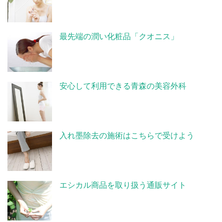
最先端の潤い化粧品「クオニス」
安心して利用できる青森の美容外科
入れ墨除去の施術はこちらで受けよう
エシカル商品を取り扱う通販サイト