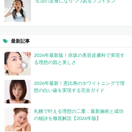
生活の定番になりつつあるフコイダン
最新記事
2026年最新版！赤坂の美容皮膚科で実現す
る理想の肌と美しさ
2026年最新！恵比寿のホワイトニングで理
想の白い歯を実現する完全ガイド
札幌で叶える理想の二重：最新施術と成功
の秘訣を徹底解説【2026年版】