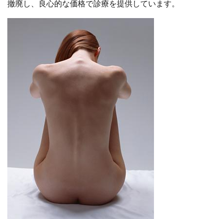
撤廃し、良心的な価格で診療を提供しています。