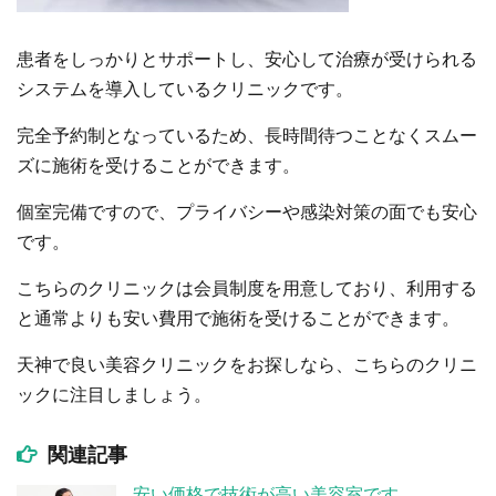
患者をしっかりとサポートし、安心して治療が受けられる
システムを導入しているクリニックです。
完全予約制となっているため、長時間待つことなくスムー
ズに施術を受けることができます。
個室完備ですので、プライバシーや感染対策の面でも安心
です。
こちらのクリニックは会員制度を用意しており、利用する
と通常よりも安い費用で施術を受けることができます。
天神で良い美容クリニックをお探しなら、こちらのクリニ
ックに注目しましょう。
関連記事
安い価格で技術が高い美容室です