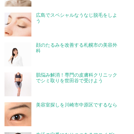
広島でスペシャルなうなじ脱毛をしよ
う
顔のたるみを改善する札幌市の美容外
科
肌悩み解消！専門の皮膚科クリニック
でシミ取りを世田谷で受けよう
美容室探しを川崎市中原区でするなら