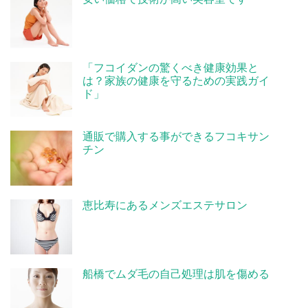
「フコイダンの驚くべき健康効果と
は？家族の健康を守るための実践ガイ
ド」
通販で購入する事ができるフコキサン
チン
恵比寿にあるメンズエステサロン
船橋でムダ毛の自己処理は肌を傷める