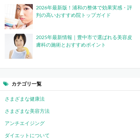
2026年最新版！浦和の整体で効果実感・評
判の高いおすすめ院トップガイド
2025年最新情報｜豊中市で選ばれる美容皮
膚科の施術とおすすめポイント
カテゴリ一覧
さまざまな健康法
さまざまな美容方法
アンチエイジング
ダイエットについて