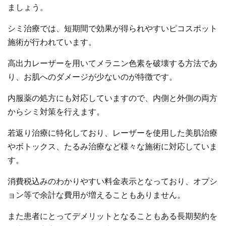
ましょう。
シミ治療では、短期間で効果が得られやすいピコスポット
施術が行われています。
高出力レーザーを用いてメラニン色素を破壊する方法であ
り、お肌へのダメージが少ないのが特徴です。
内服薬の処方にも対応していますので、内側と外側の両方
からシミ対策を行えます。
若返り治療に特化しており、レーザーを使用した美肌治療
やボトックス、たるみ治療など様々な施術に対応していま
す。
消費税込みのわかりやすい料金表示となっており、オプシ
ョン等で余計な費用が増えることもありません。
また患者にとってデメリットとなることもある長期契約を