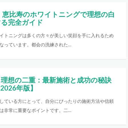
新！恵比寿のホワイトニングで理想の白
する完全ガイド
イトニングは多くの方々が美しい笑顔を手に入れるため
なっています。都会の洗練された...
る理想の二重：最新施術と成功の秘訣
2026年版】
している方にとって、自分にぴったりの施術方法や信頼
は非常に重要なポイントです。二...