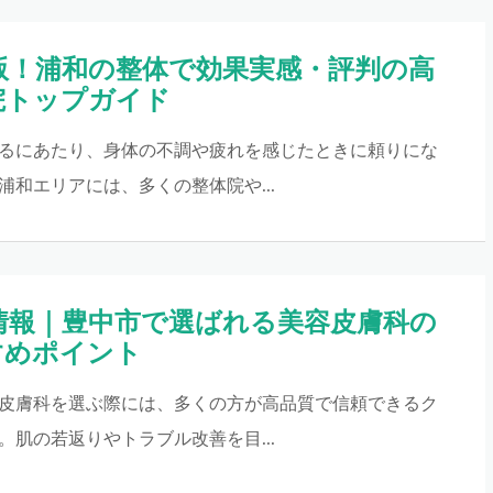
新版！浦和の整体で効果実感・評判の高
院トップガイド
るにあたり、身体の不調や疲れを感じたときに頼りにな
浦和エリアには、多くの整体院や...
新情報｜豊中市で選ばれる美容皮膚科の
すめポイント
皮膚科を選ぶ際には、多くの方が高品質で信頼できるク
。肌の若返りやトラブル改善を目...