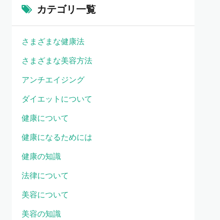
カテゴリ一覧
さまざまな健康法
さまざまな美容方法
アンチエイジング
ダイエットについて
健康について
健康になるためには
健康の知識
法律について
美容について
美容の知識